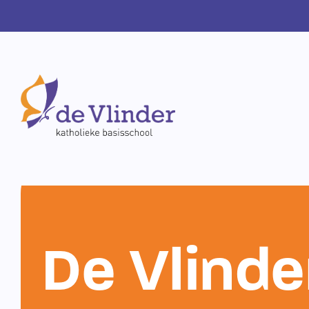
De Vlinde