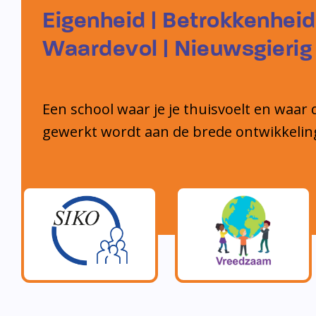
Eigenheid | Betrokkenheid
Waardevol | Nieuwsgierig
Een school waar je je thuisvoelt en waar 
gewerkt wordt aan de brede ontwikkelin