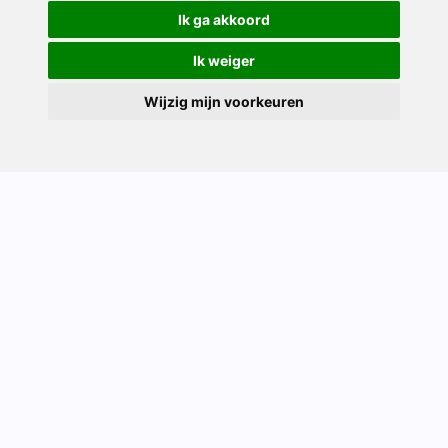
Ik ga akkoord
Ik weiger
Wijzig mijn voorkeuren