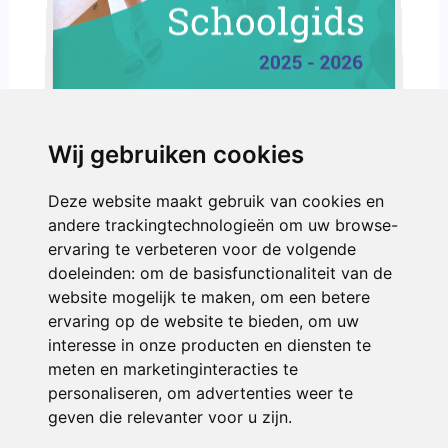
2025 - 2026
Wij gebruiken cookies
Deze website maakt gebruik van cookies en
andere trackingtechnologieën om uw browse-
ervaring te verbeteren voor de volgende
doeleinden:
om de basisfunctionaliteit van de
website mogelijk te maken
,
om een betere
ervaring op de website te bieden
,
om uw
interesse in onze producten en diensten te
meten en marketinginteracties te
personaliseren
,
om advertenties weer te
geven die relevanter voor u zijn
.