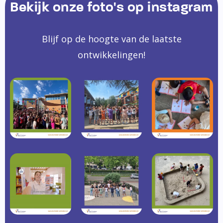
Bekijk onze foto's op instagram
Blijf op de hoogte van de laatste
ontwikkelingen!