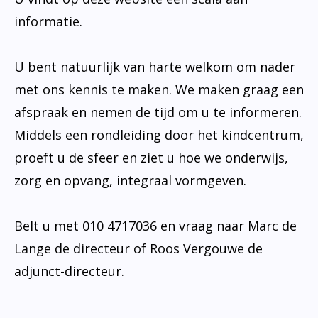
informatie.
U bent natuurlijk van harte welkom om nader
met ons kennis te maken. We maken graag een
afspraak en nemen de tijd om u te informeren.
Middels een rondleiding door het kindcentrum,
proeft u de sfeer en ziet u hoe we onderwijs,
zorg en opvang, integraal vormgeven.
Belt u met 010 4717036 en vraag naar Marc de
Lange de directeur of Roos Vergouwe de
adjunct-directeur.