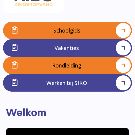
Schoolgids
Vakanties
Rondleiding
Werken bij SIKO
Welkom