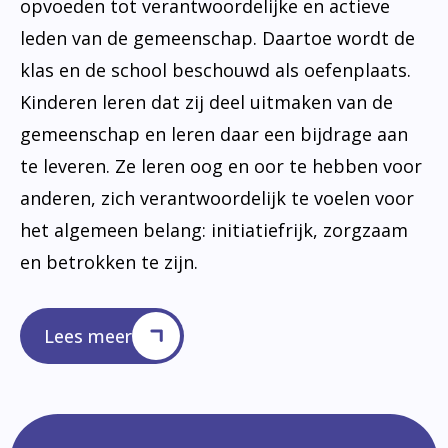
opvoeden tot verantwoordelijke en actieve
leden van de gemeenschap. Daartoe wordt de
klas en de school beschouwd als oefenplaats.
Kinderen leren dat zij deel uitmaken van de
gemeenschap en leren daar een bijdrage aan
te leveren. Ze leren oog en oor te hebben voor
anderen, zich verantwoordelijk te voelen voor
het algemeen belang: initiatiefrijk, zorgzaam
en betrokken te zijn.
Lees meer