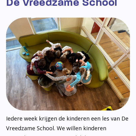
De Vreedzame School
Iedere week krijgen de kinderen een les van De
Vreedzame School. We willen kinderen