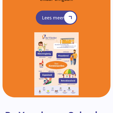
Lees meer