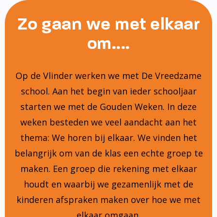
Zo gaan we met elkaar
om....
Op de Vlinder werken we met De Vreedzame
school. Aan het begin van ieder schooljaar
starten we met de Gouden Weken. In deze
weken besteden we veel aandacht aan het
thema: We horen bij elkaar. We vinden het
belangrijk om van de klas een echte groep te
maken. Een groep die rekening met elkaar
houdt en waarbij we gezamenlijk met de
kinderen afspraken maken over hoe we met
elkaar omgaan.