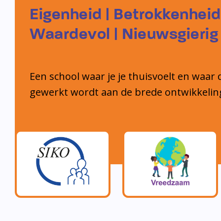
Eigenheid | Betrokkenheid
Waardevol | Nieuwsgierig
Een school waar je je thuisvoelt en waar 
gewerkt wordt aan de brede ontwikkelin