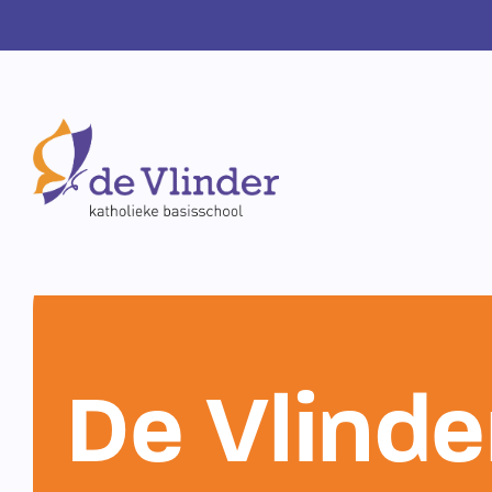
De Vlinde