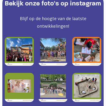
Bekijk onze foto's op instagram
Blijf op de hoogte van de laatste
ontwikkelingen!