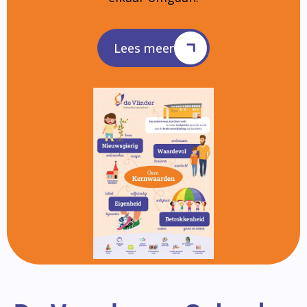
Lees meer