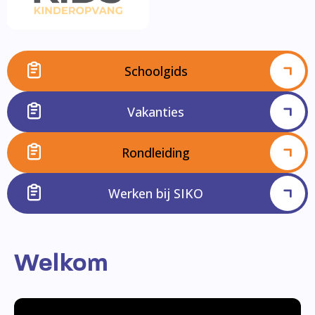
Schoolgids
Vakanties
Rondleiding
Werken bij SIKO
Welkom