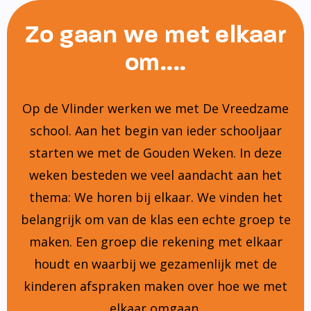
Zo gaan we met elkaar
om....
Op de Vlinder werken we met De Vreedzame
school. Aan het begin van ieder schooljaar
starten we met de Gouden Weken. In deze
weken besteden we veel aandacht aan het
thema: We horen bij elkaar. We vinden het
belangrijk om van de klas een echte groep te
maken. Een groep die rekening met elkaar
houdt en waarbij we gezamenlijk met de
kinderen afspraken maken over hoe we met
elkaar omgaan.