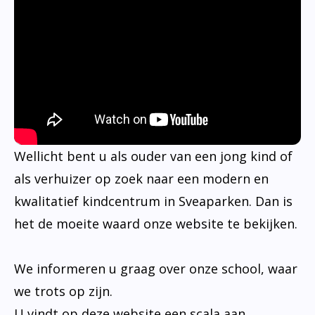
Wellicht bent u als ouder van een jong kind of
als verhuizer op zoek naar een modern en
kwalitatief kindcentrum in Sveaparken. Dan is
het de moeite waard onze website te bekijken.
We informeren u graag over onze school, waar
we trots op zijn.
U vindt op deze website een scala aan