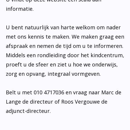
informatie.
U bent natuurlijk van harte welkom om nader
met ons kennis te maken. We maken graag een
afspraak en nemen de tijd om u te informeren.
Middels een rondleiding door het kindcentrum,
proeft u de sfeer en ziet u hoe we onderwijs,
zorg en opvang, integraal vormgeven.
Belt u met 010 4717036 en vraag naar Marc de
Lange de directeur of Roos Vergouwe de
adjunct-directeur.