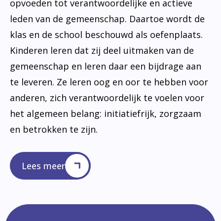
opvoeden tot verantwoordelijke en actieve
leden van de gemeenschap. Daartoe wordt de
klas en de school beschouwd als oefenplaats.
Kinderen leren dat zij deel uitmaken van de
gemeenschap en leren daar een bijdrage aan
te leveren. Ze leren oog en oor te hebben voor
anderen, zich verantwoordelijk te voelen voor
het algemeen belang: initiatiefrijk, zorgzaam
en betrokken te zijn.
Lees meer