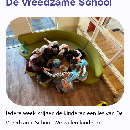
De Vreedzame School
Iedere week krijgen de kinderen een les van De
Vreedzame School. We willen kinderen