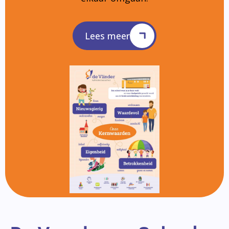
Lees meer