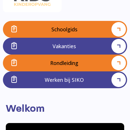
Schoolgids
Vakanties
Rondleiding
Werken bij SIKO
Welkom