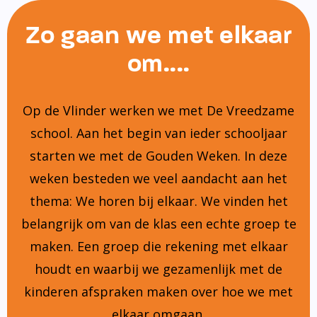
Zo gaan we met elkaar
om....
Op de Vlinder werken we met De Vreedzame
school. Aan het begin van ieder schooljaar
starten we met de Gouden Weken. In deze
weken besteden we veel aandacht aan het
thema: We horen bij elkaar. We vinden het
belangrijk om van de klas een echte groep te
maken. Een groep die rekening met elkaar
houdt en waarbij we gezamenlijk met de
kinderen afspraken maken over hoe we met
elkaar omgaan.