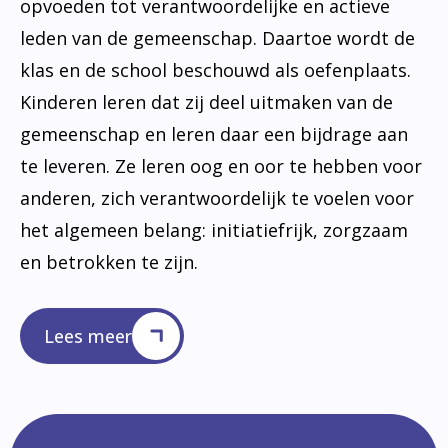
opvoeden tot verantwoordelijke en actieve
leden van de gemeenschap. Daartoe wordt de
klas en de school beschouwd als oefenplaats.
Kinderen leren dat zij deel uitmaken van de
gemeenschap en leren daar een bijdrage aan
te leveren. Ze leren oog en oor te hebben voor
anderen, zich verantwoordelijk te voelen voor
het algemeen belang: initiatiefrijk, zorgzaam
en betrokken te zijn.
Lees meer