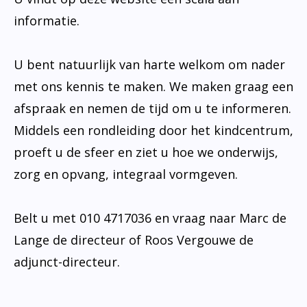
informatie.
U bent natuurlijk van harte welkom om nader
met ons kennis te maken. We maken graag een
afspraak en nemen de tijd om u te informeren.
Middels een rondleiding door het kindcentrum,
proeft u de sfeer en ziet u hoe we onderwijs,
zorg en opvang, integraal vormgeven.
Belt u met 010 4717036 en vraag naar Marc de
Lange de directeur of Roos Vergouwe de
adjunct-directeur.