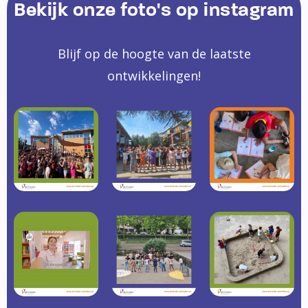
Bekijk onze foto's op instagram
Blijf op de hoogte van de laatste
ontwikkelingen!