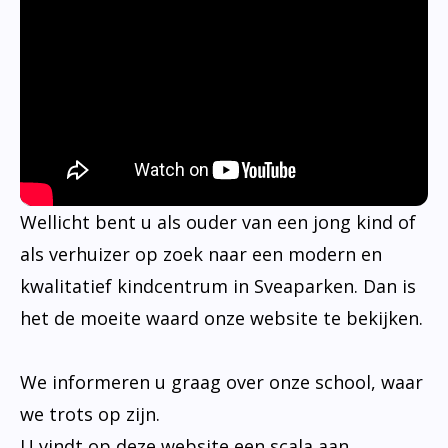
Wellicht bent u als ouder van een jong kind of
als verhuizer op zoek naar een modern en
kwalitatief kindcentrum in Sveaparken. Dan is
het de moeite waard onze website te bekijken.
We informeren u graag over onze school, waar
we trots op zijn.
U vindt op deze website een scala aan