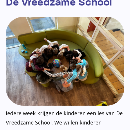
De Vreedzame School
Iedere week krijgen de kinderen een les van De
Vreedzame School. We willen kinderen