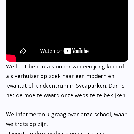
Wellicht bent u als ouder van een jong kind of
als verhuizer op zoek naar een modern en
kwalitatief kindcentrum in Sveaparken. Dan is
het de moeite waard onze website te bekijken.
We informeren u graag over onze school, waar
we trots op zijn.
U vindt op deze website een scala aan