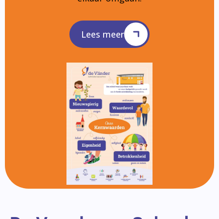
Lees meer