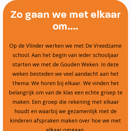
Zo gaan we met elkaar
om....
Op de Vlinder werken we met De Vreedzame
school. Aan het begin van ieder schooljaar
starten we met de Gouden Weken. In deze
weken besteden we veel aandacht aan het
thema: We horen bij elkaar. We vinden het
belangrijk om van de klas een echte groep te
maken. Een groep die rekening met elkaar
houdt en waarbij we gezamenlijk met de
kinderen afspraken maken over hoe we met
elkaar omgaan.