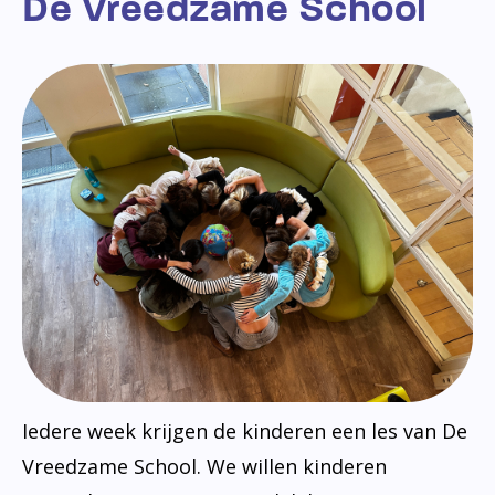
De Vreedzame School
Iedere week krijgen de kinderen een les van De
Vreedzame School. We willen kinderen