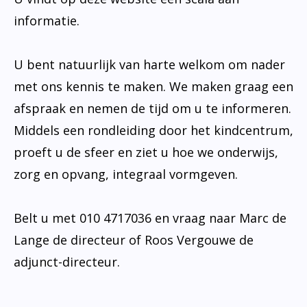
informatie.
U bent natuurlijk van harte welkom om nader
met ons kennis te maken. We maken graag een
afspraak en nemen de tijd om u te informeren.
Middels een rondleiding door het kindcentrum,
proeft u de sfeer en ziet u hoe we onderwijs,
zorg en opvang, integraal vormgeven.
Belt u met 010 4717036 en vraag naar Marc de
Lange de directeur of Roos Vergouwe de
adjunct-directeur.