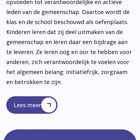
opvoeden tot verantwoordelijke en actieve
leden van de gemeenschap. Daartoe wordt de
klas en de school beschouwd als oefenplaats.
Kinderen leren dat zij deel uitmaken van de
gemeenschap en leren daar een bijdrage aan
te leveren. Ze leren oog en oor te hebben voor
anderen, zich verantwoordelijk te voelen voor
het algemeen belang: initiatiefrijk, zorgzaam
en betrokken te zijn.
Lees meer