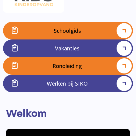
Schoolgids
Vakanties
Rondleiding
Werken bij SIKO
Welkom