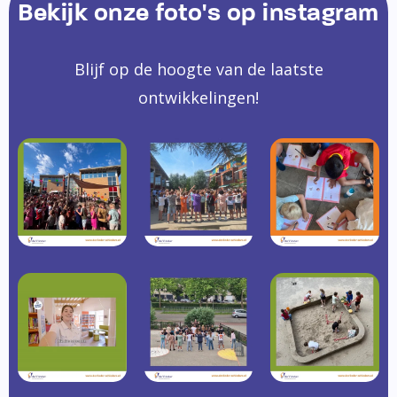
Bekijk onze foto's op instagram
Blijf op de hoogte van de laatste
ontwikkelingen!