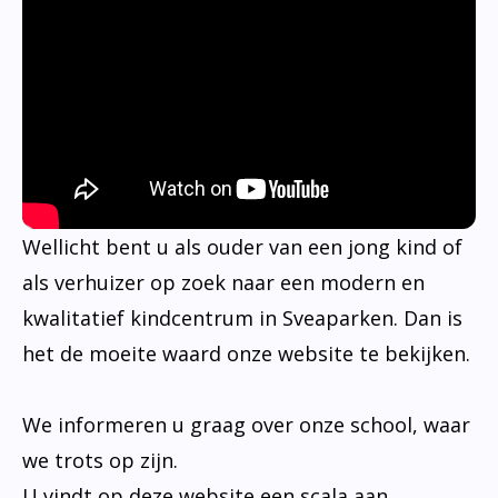
Wellicht bent u als ouder van een jong kind of
als verhuizer op zoek naar een modern en
kwalitatief kindcentrum in Sveaparken. Dan is
het de moeite waard onze website te bekijken.
We informeren u graag over onze school, waar
we trots op zijn.
U vindt op deze website een scala aan