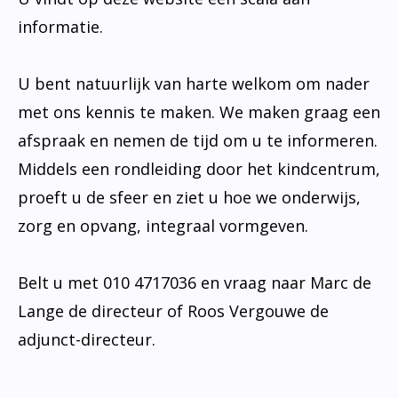
informatie.
U bent natuurlijk van harte welkom om nader
met ons kennis te maken. We maken graag een
afspraak en nemen de tijd om u te informeren.
Middels een rondleiding door het kindcentrum,
proeft u de sfeer en ziet u hoe we onderwijs,
zorg en opvang, integraal vormgeven.
Belt u met 010 4717036 en vraag naar Marc de
Lange de directeur of Roos Vergouwe de
adjunct-directeur.