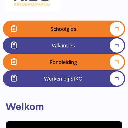
Schoolgids
Vakanties
Rondleiding
Werken bij SIKO
Welkom