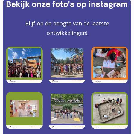
Bekijk onze foto's op instagram
Blijf op de hoogte van de laatste
ontwikkelingen!