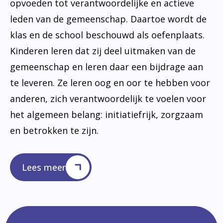
opvoeden tot verantwoordelijke en actieve
leden van de gemeenschap. Daartoe wordt de
klas en de school beschouwd als oefenplaats.
Kinderen leren dat zij deel uitmaken van de
gemeenschap en leren daar een bijdrage aan
te leveren. Ze leren oog en oor te hebben voor
anderen, zich verantwoordelijk te voelen voor
het algemeen belang: initiatiefrijk, zorgzaam
en betrokken te zijn.
Lees meer