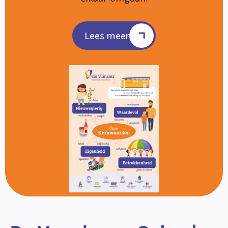
Lees meer