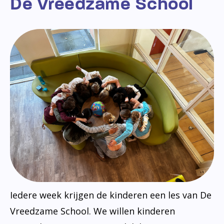
De Vreedzame School
Iedere week krijgen de kinderen een les van De
Vreedzame School. We willen kinderen