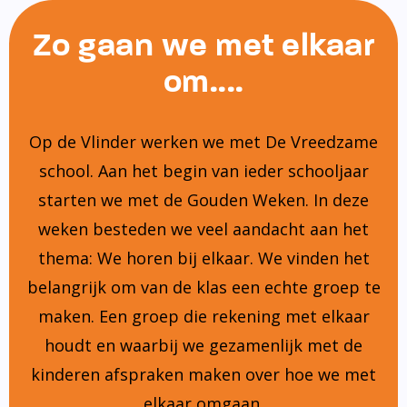
Zo gaan we met elkaar
om....
Op de Vlinder werken we met De Vreedzame
school. Aan het begin van ieder schooljaar
starten we met de Gouden Weken. In deze
weken besteden we veel aandacht aan het
thema: We horen bij elkaar. We vinden het
belangrijk om van de klas een echte groep te
maken. Een groep die rekening met elkaar
houdt en waarbij we gezamenlijk met de
kinderen afspraken maken over hoe we met
elkaar omgaan.