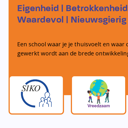
Eigenheid | Betrokkenheid
Waardevol | Nieuwsgierig
Een school waar je je thuisvoelt en waar 
gewerkt wordt aan de brede ontwikkelin