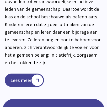
opvoeden tot verantwoordelijke en actieve
leden van de gemeenschap. Daartoe wordt de
klas en de school beschouwd als oefenplaats.
Kinderen leren dat zij deel uitmaken van de
gemeenschap en leren daar een bijdrage aan
te leveren. Ze leren oog en oor te hebben voor
anderen, zich verantwoordelijk te voelen voor
het algemeen belang: initiatiefrijk, zorgzaam
en betrokken te zijn.
Lees meer