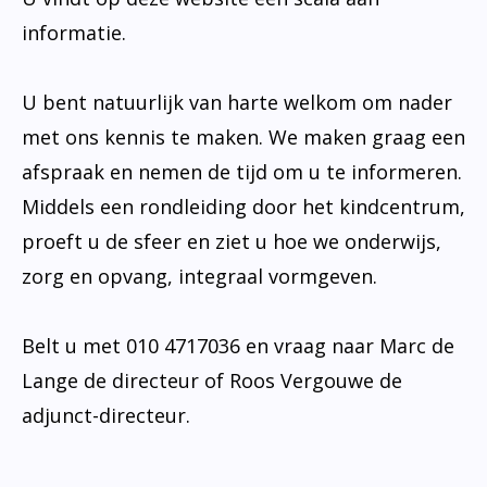
informatie.
U bent natuurlijk van harte welkom om nader
met ons kennis te maken. We maken graag een
afspraak en nemen de tijd om u te informeren.
Middels een rondleiding door het kindcentrum,
proeft u de sfeer en ziet u hoe we onderwijs,
zorg en opvang, integraal vormgeven.
Belt u met 010 4717036 en vraag naar Marc de
Lange de directeur of Roos Vergouwe de
adjunct-directeur.