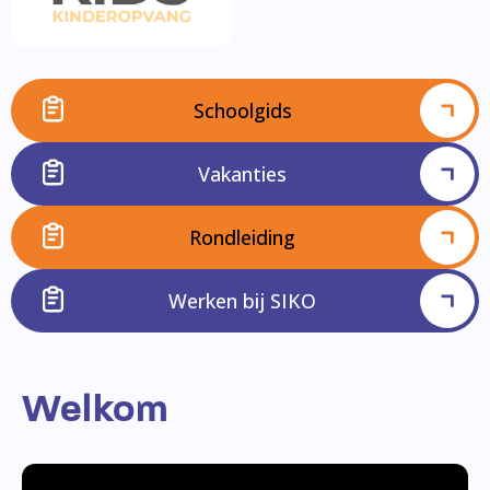
Schoolgids
Vakanties
Rondleiding
Werken bij SIKO
Welkom