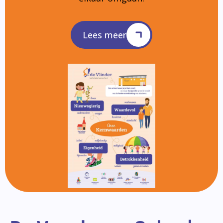
Lees meer