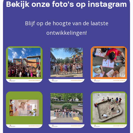
Bekijk onze foto's op instagram
Blijf op de hoogte van de laatste
ontwikkelingen!