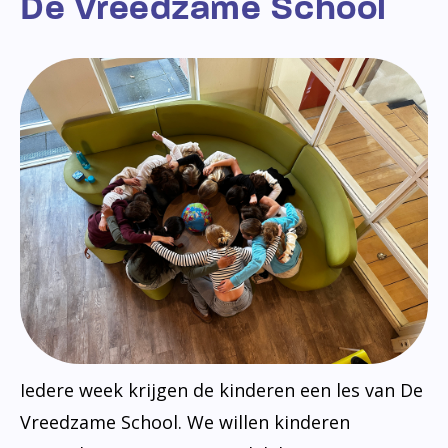
De Vreedzame School
Iedere week krijgen de kinderen een les van De
Vreedzame School. We willen kinderen