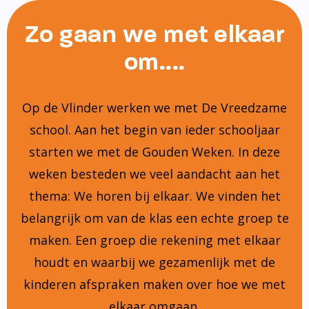
Zo gaan we met elkaar
om....
Op de Vlinder werken we met De Vreedzame
school. Aan het begin van ieder schooljaar
starten we met de Gouden Weken. In deze
weken besteden we veel aandacht aan het
thema: We horen bij elkaar. We vinden het
belangrijk om van de klas een echte groep te
maken. Een groep die rekening met elkaar
houdt en waarbij we gezamenlijk met de
kinderen afspraken maken over hoe we met
elkaar omgaan.