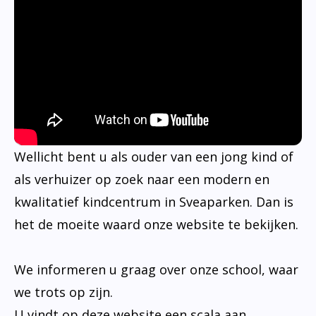
Wellicht bent u als ouder van een jong kind of
als verhuizer op zoek naar een modern en
kwalitatief kindcentrum in Sveaparken. Dan is
het de moeite waard onze website te bekijken.
We informeren u graag over onze school, waar
we trots op zijn.
U vindt op deze website een scala aan