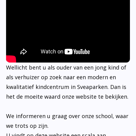
Wellicht bent u als ouder van een jong kind of
als verhuizer op zoek naar een modern en
kwalitatief kindcentrum in Sveaparken. Dan is
het de moeite waard onze website te bekijken.
We informeren u graag over onze school, waar
we trots op zijn.
U vindt op deze website een scala aan