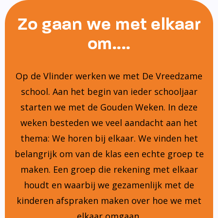
Zo gaan we met elkaar
om....
Op de Vlinder werken we met De Vreedzame
school. Aan het begin van ieder schooljaar
starten we met de Gouden Weken. In deze
weken besteden we veel aandacht aan het
thema: We horen bij elkaar. We vinden het
belangrijk om van de klas een echte groep te
maken. Een groep die rekening met elkaar
houdt en waarbij we gezamenlijk met de
kinderen afspraken maken over hoe we met
elkaar omgaan.