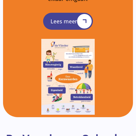
Lees meer