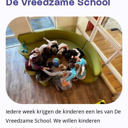
De Vreedzame School
Iedere week krijgen de kinderen een les van De
Vreedzame School. We willen kinderen