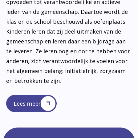
opvoeden tot verantwoordelijke en actieve
leden van de gemeenschap. Daartoe wordt de
klas en de school beschouwd als oefenplaats.
Kinderen leren dat zij deel uitmaken van de
gemeenschap en leren daar een bijdrage aan
te leveren. Ze leren oog en oor te hebben voor
anderen, zich verantwoordelijk te voelen voor
het algemeen belang: initiatiefrijk, zorgzaam
en betrokken te zijn.
Lees meer