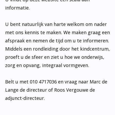
informatie.
U bent natuurlijk van harte welkom om nader
met ons kennis te maken. We maken graag een
afspraak en nemen de tijd om u te informeren.
Middels een rondleiding door het kindcentrum,
proeft u de sfeer en ziet u hoe we onderwijs,
zorg en opvang, integraal vormgeven.
Belt u met 010 4717036 en vraag naar Marc de
Lange de directeur of Roos Vergouwe de
adjunct-directeur.