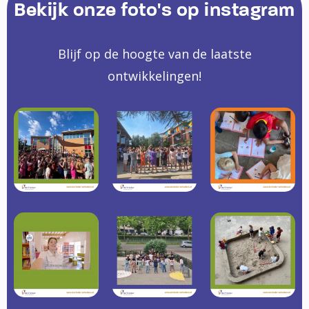
Bekijk onze foto's op instagram
Blijf op de hoogte van de laatste
ontwikkelingen!