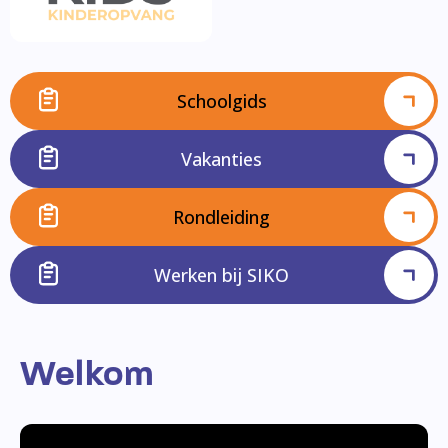
Schoolgids
Vakanties
Rondleiding
Werken bij SIKO
Welkom