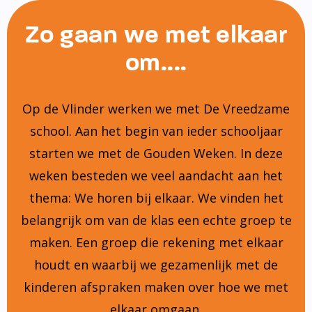
Zo gaan we met elkaar
om....
Op de Vlinder werken we met De Vreedzame
school. Aan het begin van ieder schooljaar
starten we met de Gouden Weken. In deze
weken besteden we veel aandacht aan het
thema: We horen bij elkaar. We vinden het
belangrijk om van de klas een echte groep te
maken. Een groep die rekening met elkaar
houdt en waarbij we gezamenlijk met de
kinderen afspraken maken over hoe we met
elkaar omgaan.