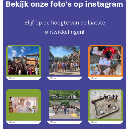
Bekijk onze foto's op instagram
Blijf op de hoogte van de laatste
ontwikkelingen!