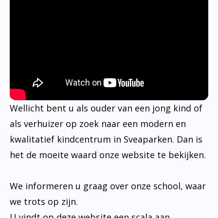
Wellicht bent u als ouder van een jong kind of
als verhuizer op zoek naar een modern en
kwalitatief kindcentrum in Sveaparken. Dan is
het de moeite waard onze website te bekijken.
We informeren u graag over onze school, waar
we trots op zijn.
U vindt op deze website een scala aan