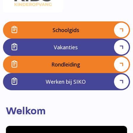
Schoolgids
Vakanties
Rondleiding
Werken bij SIKO
Welkom