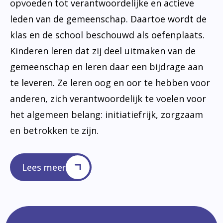
opvoeden tot verantwoordelijke en actieve
leden van de gemeenschap. Daartoe wordt de
klas en de school beschouwd als oefenplaats.
Kinderen leren dat zij deel uitmaken van de
gemeenschap en leren daar een bijdrage aan
te leveren. Ze leren oog en oor te hebben voor
anderen, zich verantwoordelijk te voelen voor
het algemeen belang: initiatiefrijk, zorgzaam
en betrokken te zijn.
Lees meer