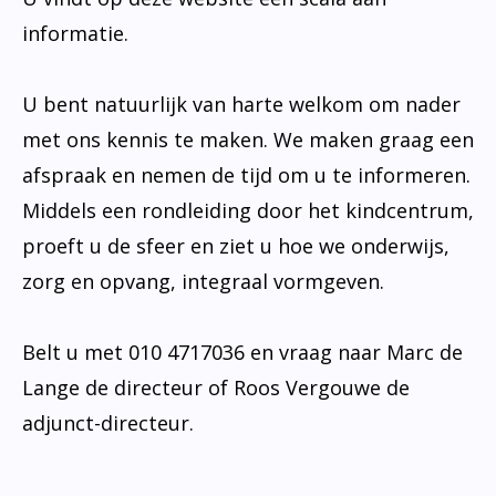
informatie.
U bent natuurlijk van harte welkom om nader
met ons kennis te maken. We maken graag een
afspraak en nemen de tijd om u te informeren.
Middels een rondleiding door het kindcentrum,
proeft u de sfeer en ziet u hoe we onderwijs,
zorg en opvang, integraal vormgeven.
Belt u met 010 4717036 en vraag naar Marc de
Lange de directeur of Roos Vergouwe de
adjunct-directeur.