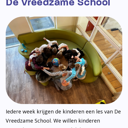
De Vreedzame School
Iedere week krijgen de kinderen een les van De
Vreedzame School. We willen kinderen