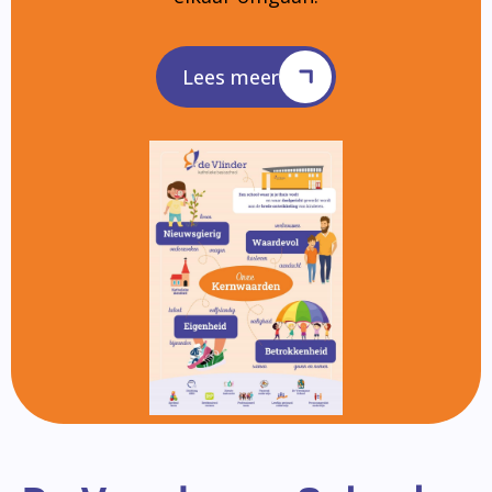
Lees meer