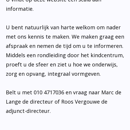
informatie.
U bent natuurlijk van harte welkom om nader
met ons kennis te maken. We maken graag een
afspraak en nemen de tijd om u te informeren.
Middels een rondleiding door het kindcentrum,
proeft u de sfeer en ziet u hoe we onderwijs,
zorg en opvang, integraal vormgeven.
Belt u met 010 4717036 en vraag naar Marc de
Lange de directeur of Roos Vergouwe de
adjunct-directeur.