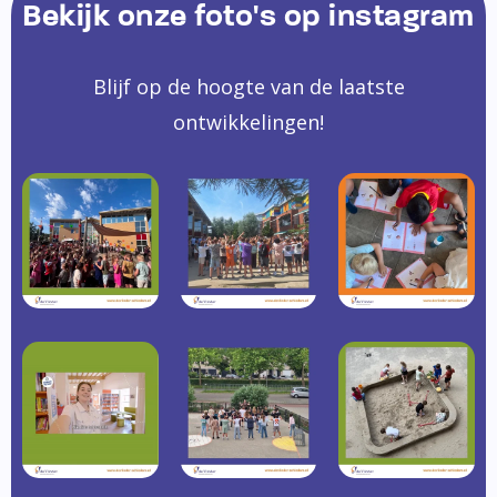
Bekijk onze foto's op instagram
Blijf op de hoogte van de laatste
ontwikkelingen!