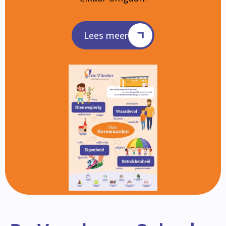
Lees meer