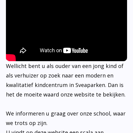
Wellicht bent u als ouder van een jong kind of
als verhuizer op zoek naar een modern en
kwalitatief kindcentrum in Sveaparken. Dan is
het de moeite waard onze website te bekijken.
We informeren u graag over onze school, waar
we trots op zijn.
U vindt op deze website een scala aan