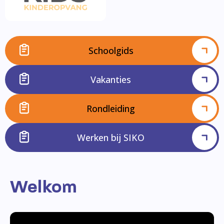
Schoolgids
Vakanties
Rondleiding
Werken bij SIKO
Welkom