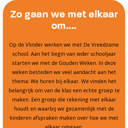
Zo gaan we met elkaar
om....
Op de Vlinder werken we met De Vreedzame
school. Aan het begin van ieder schooljaar
starten we met de Gouden Weken. In deze
weken besteden we veel aandacht aan het
thema: We horen bij elkaar. We vinden het
belangrijk om van de klas een echte groep te
maken. Een groep die rekening met elkaar
houdt en waarbij we gezamenlijk met de
kinderen afspraken maken over hoe we met
elkaar omgaan.