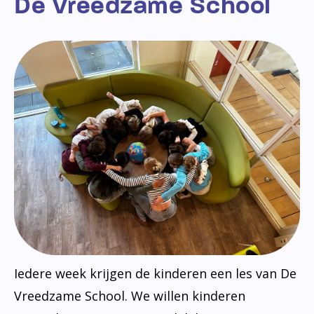
De Vreedzame School
Iedere week krijgen de kinderen een les van De
Vreedzame School. We willen kinderen