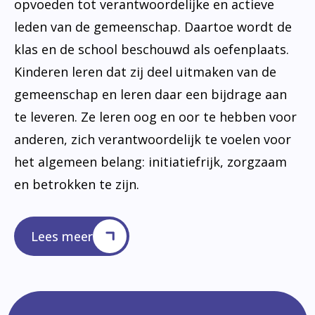
opvoeden tot verantwoordelijke en actieve
leden van de gemeenschap. Daartoe wordt de
klas en de school beschouwd als oefenplaats.
Kinderen leren dat zij deel uitmaken van de
gemeenschap en leren daar een bijdrage aan
te leveren. Ze leren oog en oor te hebben voor
anderen, zich verantwoordelijk te voelen voor
het algemeen belang: initiatiefrijk, zorgzaam
en betrokken te zijn.
Lees meer