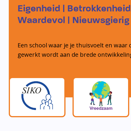
Eigenheid | Betrokkenheid
Waardevol | Nieuwsgierig
Een school waar je je thuisvoelt en waar 
gewerkt wordt aan de brede ontwikkelin