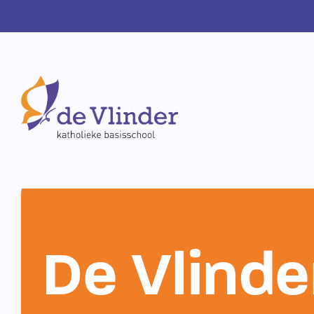
De Vlinde