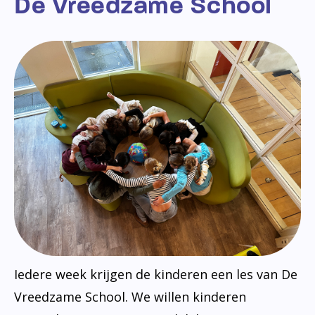
De Vreedzame School
Iedere week krijgen de kinderen een les van De
Vreedzame School. We willen kinderen