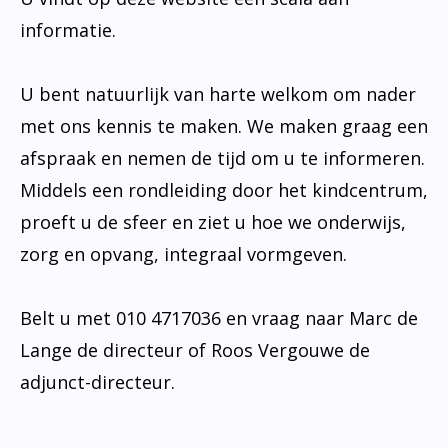
informatie.
U bent natuurlijk van harte welkom om nader
met ons kennis te maken. We maken graag een
afspraak en nemen de tijd om u te informeren.
Middels een rondleiding door het kindcentrum,
proeft u de sfeer en ziet u hoe we onderwijs,
zorg en opvang, integraal vormgeven.
Belt u met 010 4717036 en vraag naar Marc de
Lange de directeur of Roos Vergouwe de
adjunct-directeur.