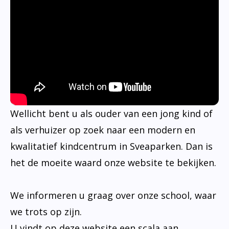
Wellicht bent u als ouder van een jong kind of
als verhuizer op zoek naar een modern en
kwalitatief kindcentrum in Sveaparken. Dan is
het de moeite waard onze website te bekijken.
We informeren u graag over onze school, waar
we trots op zijn.
U vindt op deze website een scala aan