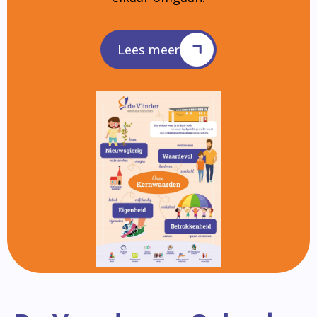
Lees meer