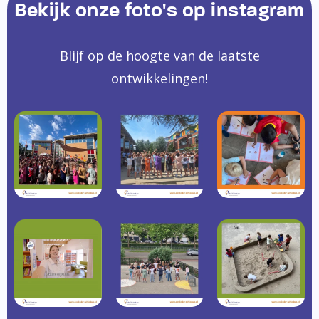
Bekijk onze foto's op instagram
Blijf op de hoogte van de laatste
ontwikkelingen!