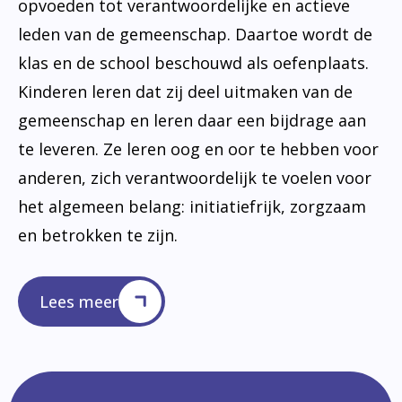
opvoeden tot verantwoordelijke en actieve
leden van de gemeenschap. Daartoe wordt de
klas en de school beschouwd als oefenplaats.
Kinderen leren dat zij deel uitmaken van de
gemeenschap en leren daar een bijdrage aan
te leveren. Ze leren oog en oor te hebben voor
anderen, zich verantwoordelijk te voelen voor
het algemeen belang: initiatiefrijk, zorgzaam
en betrokken te zijn.
Lees meer