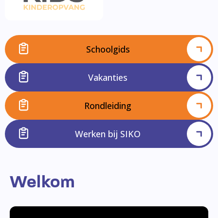
Schoolgids
Vakanties
Rondleiding
Werken bij SIKO
Welkom