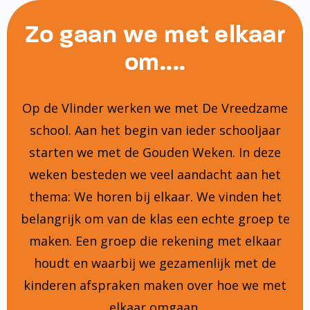
Zo gaan we met elkaar
om....
Op de Vlinder werken we met De Vreedzame
school. Aan het begin van ieder schooljaar
starten we met de Gouden Weken. In deze
weken besteden we veel aandacht aan het
thema: We horen bij elkaar. We vinden het
belangrijk om van de klas een echte groep te
maken. Een groep die rekening met elkaar
houdt en waarbij we gezamenlijk met de
kinderen afspraken maken over hoe we met
elkaar omgaan.