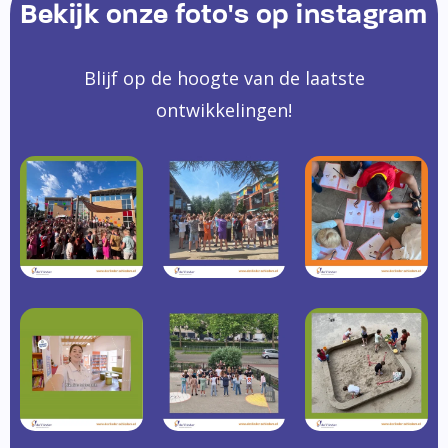
Bekijk onze foto's op instagram
Blijf op de hoogte van de laatste
ontwikkelingen!