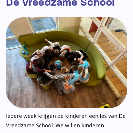
De Vreedzame School
Iedere week krijgen de kinderen een les van De
Vreedzame School. We willen kinderen