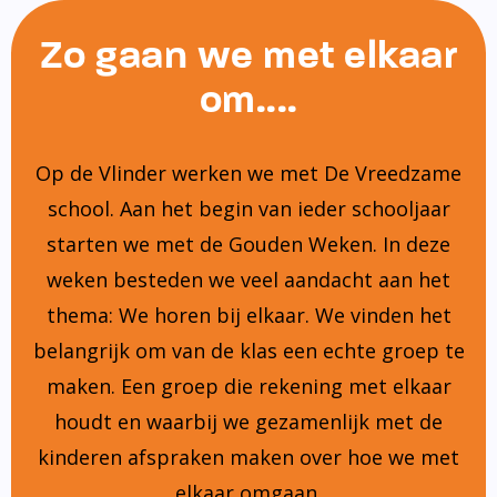
Zo gaan we met elkaar
om....
Op de Vlinder werken we met De Vreedzame
school. Aan het begin van ieder schooljaar
starten we met de Gouden Weken. In deze
weken besteden we veel aandacht aan het
thema: We horen bij elkaar. We vinden het
belangrijk om van de klas een echte groep te
maken. Een groep die rekening met elkaar
houdt en waarbij we gezamenlijk met de
kinderen afspraken maken over hoe we met
elkaar omgaan.