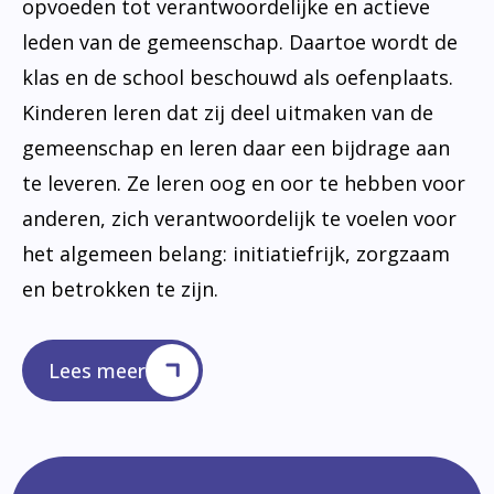
opvoeden tot verantwoordelijke en actieve
leden van de gemeenschap. Daartoe wordt de
klas en de school beschouwd als oefenplaats.
Kinderen leren dat zij deel uitmaken van de
gemeenschap en leren daar een bijdrage aan
te leveren. Ze leren oog en oor te hebben voor
anderen, zich verantwoordelijk te voelen voor
het algemeen belang: initiatiefrijk, zorgzaam
en betrokken te zijn.
Lees meer