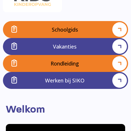
Schoolgids
Vakanties
Rondleiding
Werken bij SIKO
Welkom