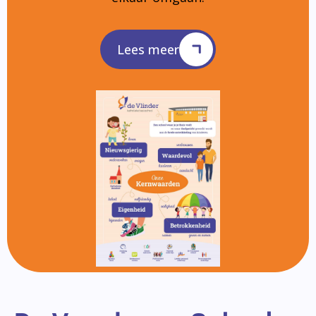
Lees meer