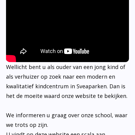
Wellicht bent u als ouder van een jong kind of
als verhuizer op zoek naar een modern en
kwalitatief kindcentrum in Sveaparken. Dan is
het de moeite waard onze website te bekijken.
We informeren u graag over onze school, waar
we trots op zijn.
U vindt op deze website een scala aan