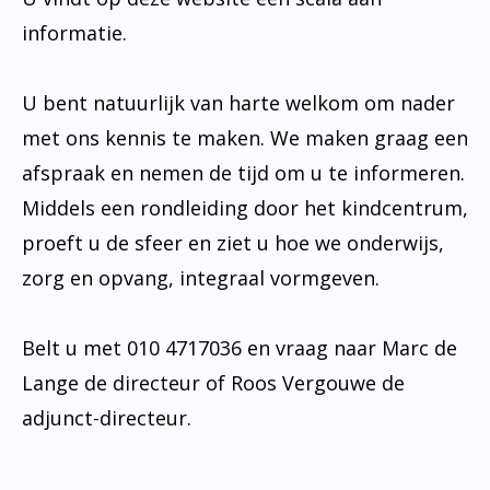
informatie.
U bent natuurlijk van harte welkom om nader
met ons kennis te maken. We maken graag een
afspraak en nemen de tijd om u te informeren.
Middels een rondleiding door het kindcentrum,
proeft u de sfeer en ziet u hoe we onderwijs,
zorg en opvang, integraal vormgeven.
Belt u met 010 4717036 en vraag naar Marc de
Lange de directeur of Roos Vergouwe de
adjunct-directeur.