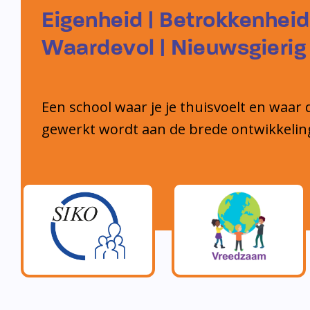
Eigenheid | Betrokkenheid
Waardevol | Nieuwsgierig
Een school waar je je thuisvoelt en waar 
gewerkt wordt aan de brede ontwikkelin