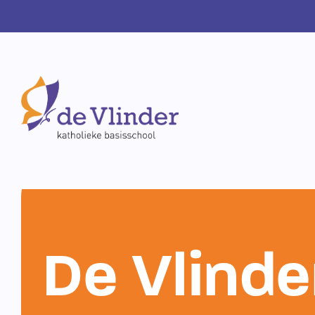
De Vlinde