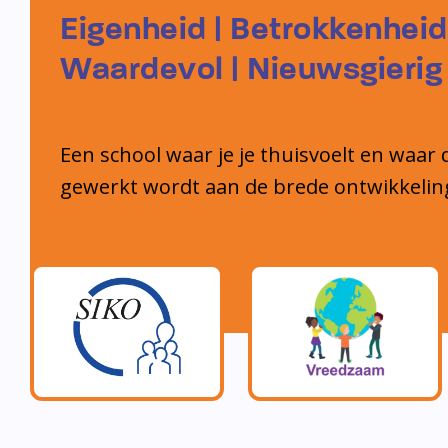
Eigenheid | Betrokkenheid
Waardevol | Nieuwsgierig
Een school waar je je thuisvoelt en waar 
gewerkt wordt aan de brede ontwikkelin