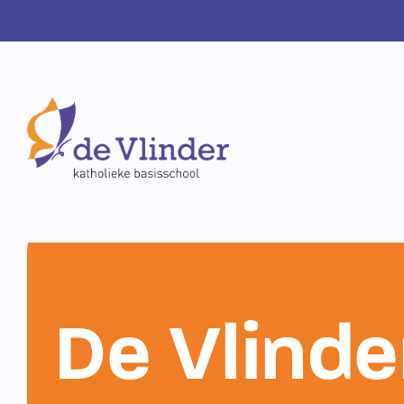
De Vlinde